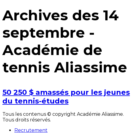
Archives des 14
septembre -
Académie de
tennis Aliassime
50 250 $ amassés pour les jeunes
du tennis-études
Tous les contenus © copyright Académie Aliassime.
Tous droits réservés.
Recrutement