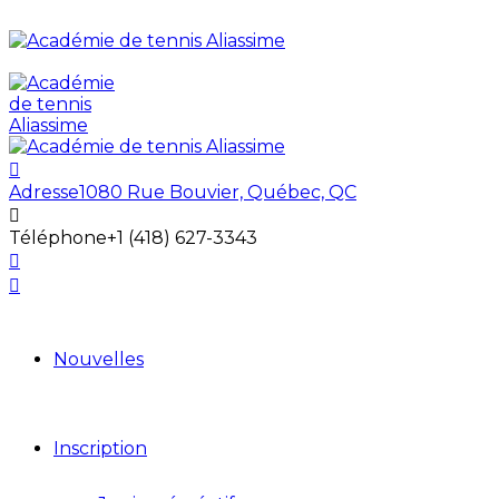
Adresse
1080 Rue Bouvier, Québec, QC
Téléphone
+1 (418) 627-3343
Nouvelles
Inscription