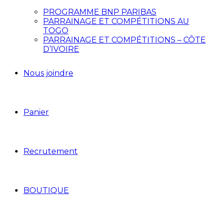
PROGRAMME BNP PARIBAS
PARRAINAGE ET COMPÉTITIONS AU
TOGO
PARRAINAGE ET COMPÉTITIONS – CÔTE
D’IVOIRE
Nous joindre
Panier
Recrutement
BOUTIQUE