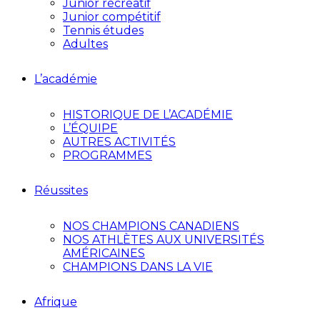
Junior récréatif
Junior compétitif
Tennis études
Adultes
L’académie
HISTORIQUE DE L’ACADÉMIE
L’ÉQUIPE
AUTRES ACTIVITÉS
PROGRAMMES
Réussites
NOS CHAMPIONS CANADIENS
NOS ATHLÈTES AUX UNIVERSITÉS
AMÉRICAINES
CHAMPIONS DANS LA VIE
Afrique