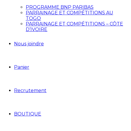
PROGRAMME BNP PARIBAS
PARRAINAGE ET COMPÉTITIONS AU
TOGO
PARRAINAGE ET COMPÉTITIONS – CÔTE
D’IVOIRE
Nous joindre
Panier
Recrutement
BOUTIQUE