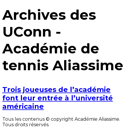
Archives des
UConn -
Académie de
tennis Aliassime
Trois joueuses de l’académie
font leur entrée à l’université
américaine
Tous les contenus © copyright Académie Aliassime.
Tous droits réservés.