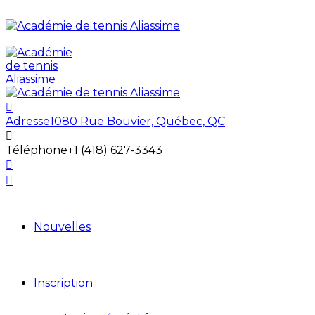
Adresse
1080 Rue Bouvier, Québec, QC
Téléphone
+1 (418) 627-3343
Nouvelles
Inscription